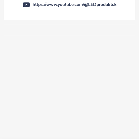
https://www.youtube.com/@LEDproduktsk