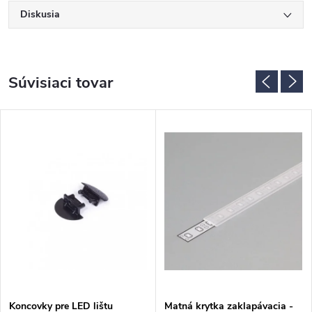
Diskusia
Súvisiaci tovar
Koncovky pre LED lištu
Matná krytka zaklapávacia -