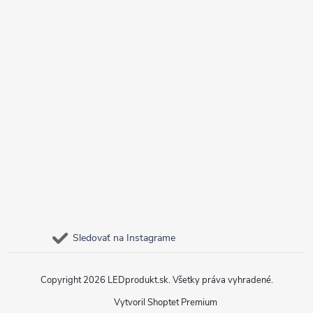
Sledovať na Instagrame
Copyright 2026
LEDprodukt.sk
. Všetky práva vyhradené.
Vytvoril Shoptet Premium