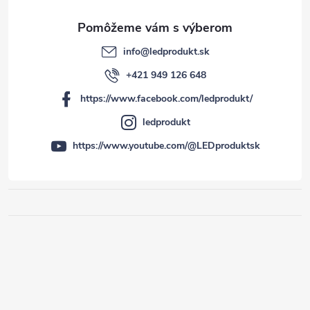
info
@
ledprodukt.sk
+421 949 126 648
https://www.facebook.com/ledprodukt/
ledprodukt
https://www.youtube.com/@LEDproduktsk