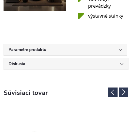
prevádzky
výstavné stánky
Parametre produktu
Diskusia
Súvisiaci tovar