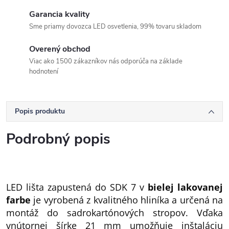
Garancia kvality
Sme priamy dovozca LED osvetlenia, 99% tovaru skladom
Overený obchod
Viac ako 1500 zákazníkov nás odporúča na základe
hodnotení
Popis produktu
Podrobný popis
LED lišta zapustená do SDK 7 v
bielej lakovanej
farbe
je vyrobená z kvalitného hliníka a určená na
montáž do sadrokartónových stropov. Vďaka
vnútornej šírke 21 mm umožňuje inštaláciu