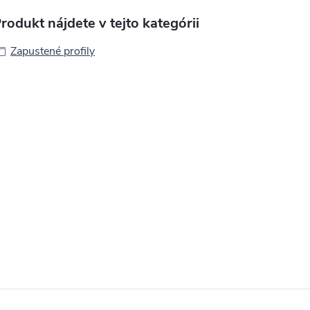
rodukt nájdete v tejto kategórii
Zapustené profily