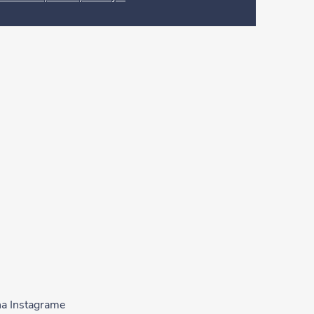
na Instagrame