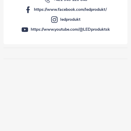
https://www.facebook.com/ledprodukt/
ledprodukt
https://www.youtube.com/@LEDproduktsk