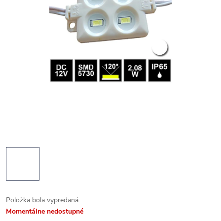
Položka bola vypredaná…
Momentálne nedostupné