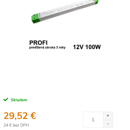
Skladom
29,52 €
24 € bez DPH
Jednotková