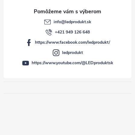
info
@
ledprodukt.sk
+421 949 126 648
https://www.facebook.com/ledprodukt/
ledprodukt
https://www.youtube.com/@LEDproduktsk