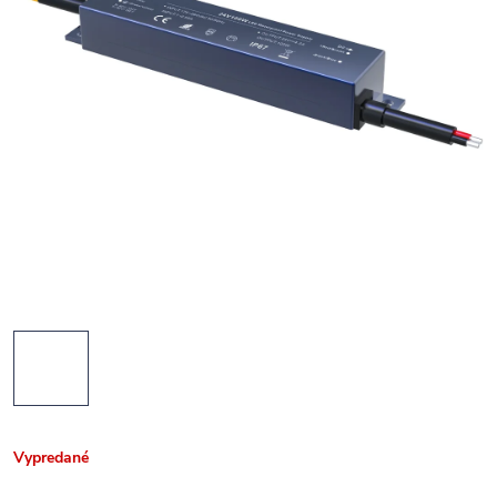
Vypredané