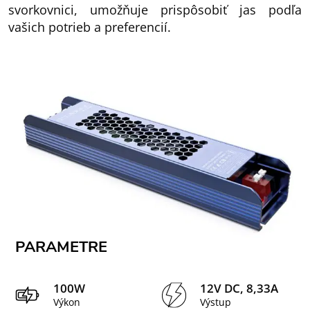
svorkovnici, umožňuje prispôsobiť jas podľa
vašich potrieb a preferencií.
PARAMETRE
100W
12V DC, 8,33A
Výkon
Výstup