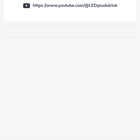
https://www.youtube.com/@LEDproduktsk