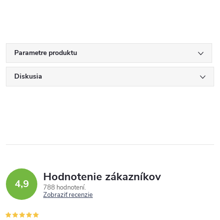
Parametre produktu
Diskusia
Hodnotenie zákazníkov
4,9
788 hodnotení
Zobraziť recenzie