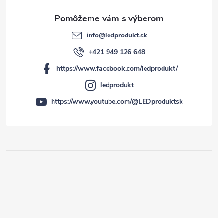
info
@
ledprodukt.sk
+421 949 126 648
https://www.facebook.com/ledprodukt/
ledprodukt
https://www.youtube.com/@LEDproduktsk