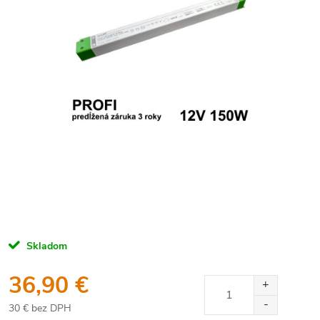
Skladom
36,90 €
30 € bez DPH
Jednotková