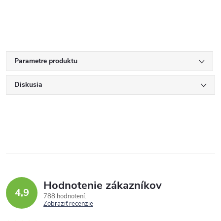
Parametre produktu
Diskusia
Hodnotenie zákazníkov
4,9
788 hodnotení
Zobraziť recenzie