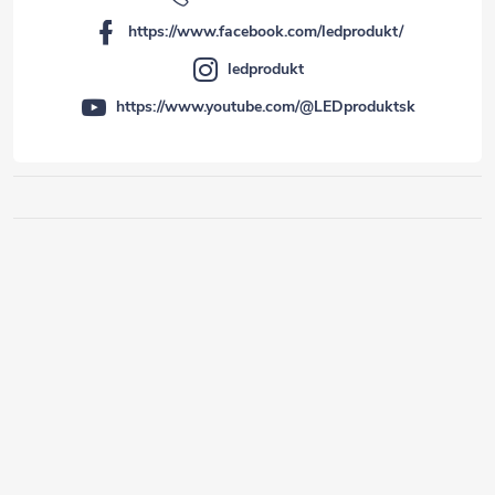
https://www.facebook.com/ledprodukt/
ledprodukt
https://www.youtube.com/@LEDproduktsk