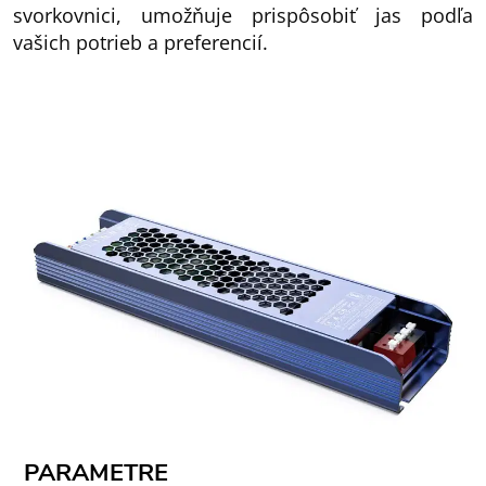
svorkovnici, umožňuje prispôsobiť jas podľa
vašich potrieb a preferencií.
PARAMETRE