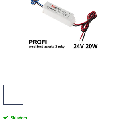
Skladom