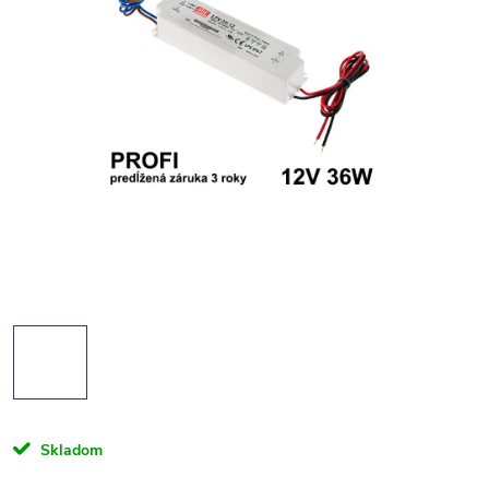
Skladom