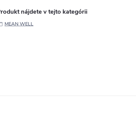
rodukt nájdete v tejto kategórii
MEAN WELL