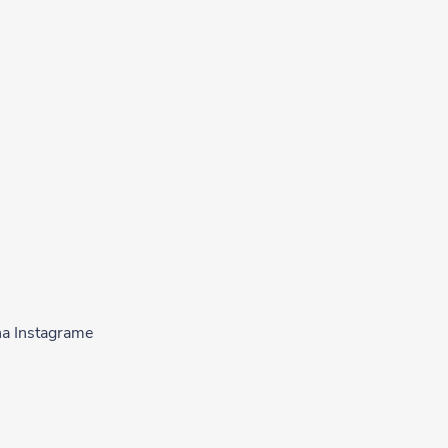
na Instagrame