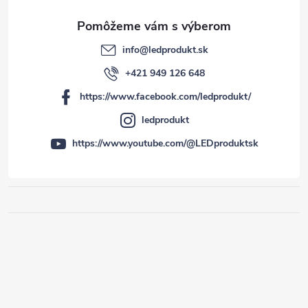
info
@
ledprodukt.sk
+421 949 126 648
https://www.facebook.com/ledprodukt/
ledprodukt
https://www.youtube.com/@LEDproduktsk