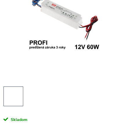
Skladom