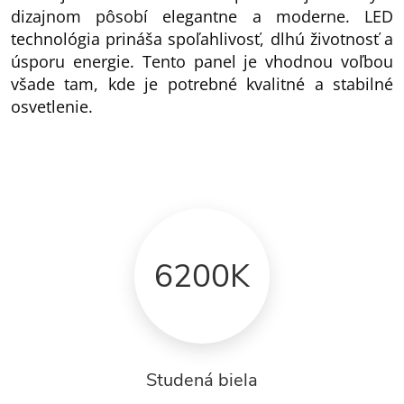
dizajnom pôsobí elegantne a moderne. LED
technológia prináša spoľahlivosť, dlhú životnosť a
úsporu energie. Tento panel je vhodnou voľbou
všade tam, kde je potrebné kvalitné a stabilné
osvetlenie.
6200K
Studená biela