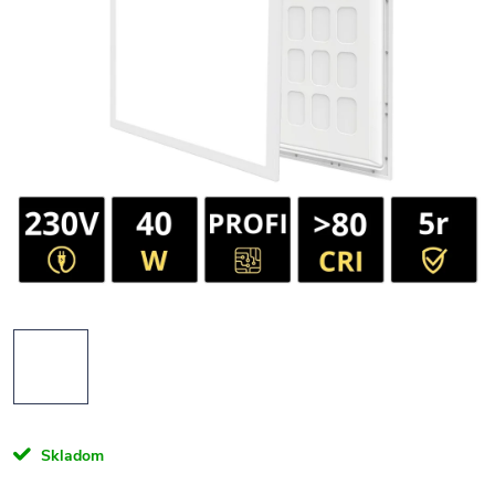
Skladom