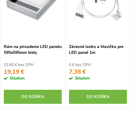
Rám na prisadenie LED panelu
Závesné lanko a hlavička pre
595x595mm biely
LED panel 1m
15,60 € bez DPH
6 € bez DPH
19,19 €
7,38 €
Skladom
Skladom
DO KOŠÍKA
DO KOŠÍKA