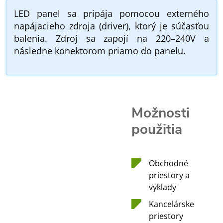
LED panel sa pripája pomocou externého
napájacieho zdroja (driver), ktorý je súčasťou
balenia. Zdroj sa zapojí na 220–240V a
následne konektorom priamo do panelu.
Možnosti
použitia
Obchodné
priestory a
výklady
Kancelárske
priestory