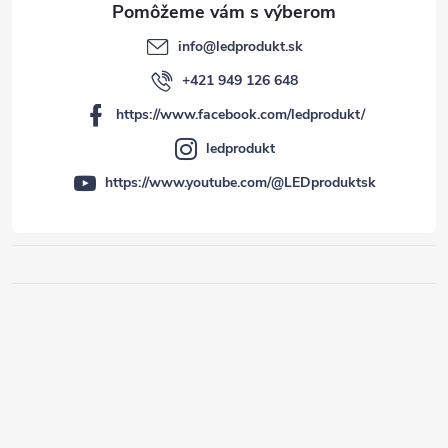
info
@
ledprodukt.sk
+421 949 126 648
https://www.facebook.com/ledprodukt/
ledprodukt
https://www.youtube.com/@LEDproduktsk