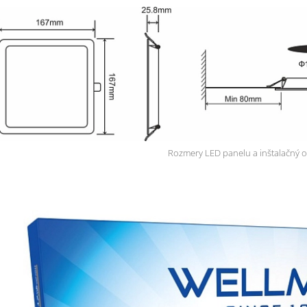
Rozmery LED panelu a inštalačný o