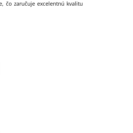
, čo zaručuje excelentnú kvalitu