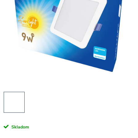
Skladom