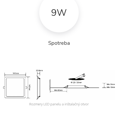
9W
Spotreba
Rozmery LED panelu a inštalačný otvor