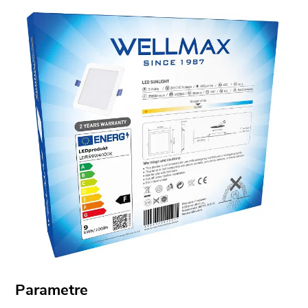
Parametre