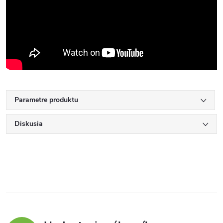
Parametre produktu
Diskusia