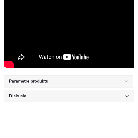
Parametre produktu
Diskusia