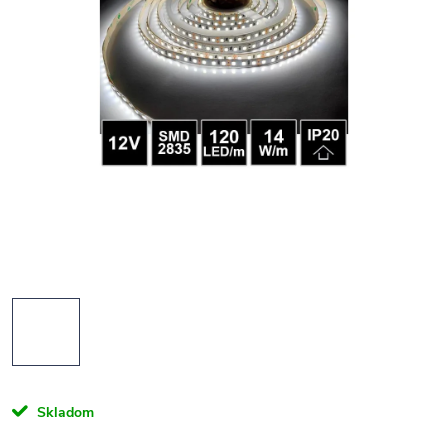
Skladom