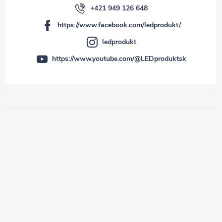
+421 949 126 648
https://www.facebook.com/ledprodukt/
ledprodukt
https://www.youtube.com/@LEDproduktsk