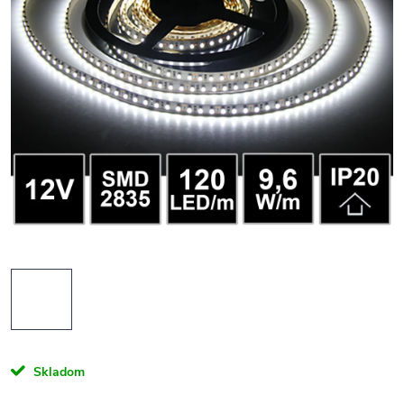
Skladom