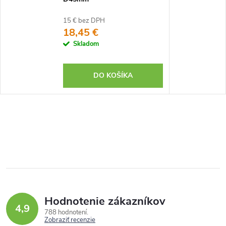
15 € bez DPH
18,45 €
Skladom
DO KOŠÍKA
Hodnotenie zákazníkov
4,9
788 hodnotení
Zobraziť recenzie