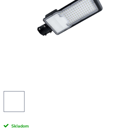
Skladom