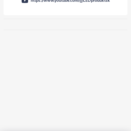
https://www.youtube.com/@LEDproduktsk