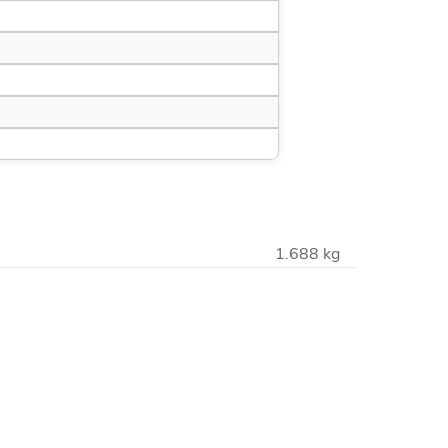
1.688 kg