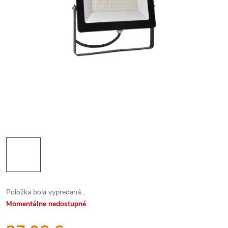
Položka bola vypredaná…
Momentálne nedostupné