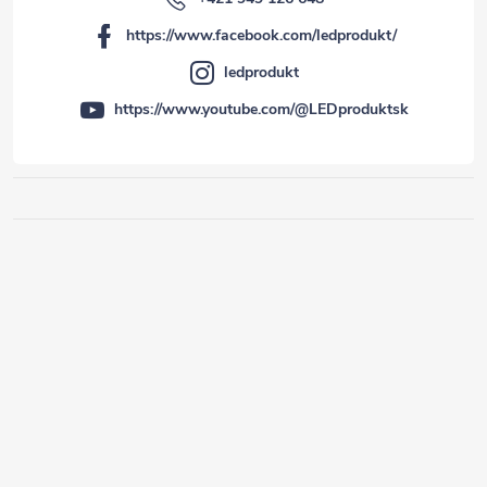
https://www.facebook.com/ledprodukt/
ledprodukt
https://www.youtube.com/@LEDproduktsk