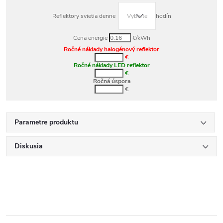
Reflektory svietia denne
hodín
Cena energie
€/kWh
Ročné náklady halogénový reflektor
€
Ročné náklady LED reflektor
€
Ročná úspora
€
Parametre produktu
Diskusia