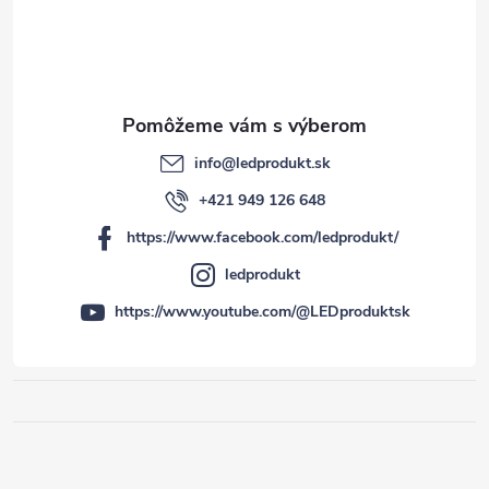
info
@
ledprodukt.sk
+421 949 126 648
https://www.facebook.com/ledprodukt/
ledprodukt
https://www.youtube.com/@LEDproduktsk