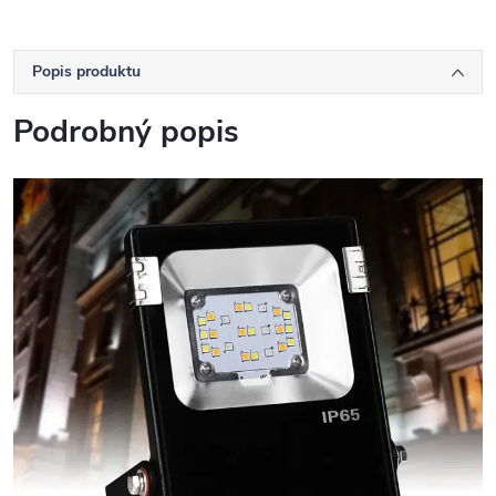
Popis produktu
Podrobný popis