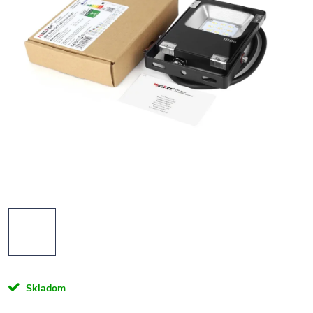
Skladom