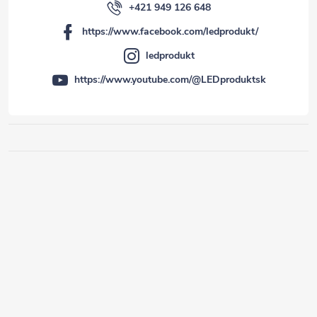
+421 949 126 648
https://www.facebook.com/ledprodukt/
ledprodukt
https://www.youtube.com/@LEDproduktsk