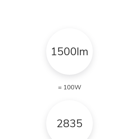
1500lm
= 100W
2835