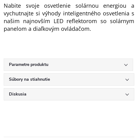
Nabite svoje osvetlenie solárnou energiou a
vychutnajte si výhody inteligentného osvetlenia s
našim najnovším LED reflektorom so solárnym
panelom a diaľkovým ovládačom.
Parametre produktu
Súbory na stiahnutie
Diskusia