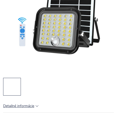
Detailné informácie