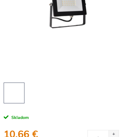
Skladom
10,66 €