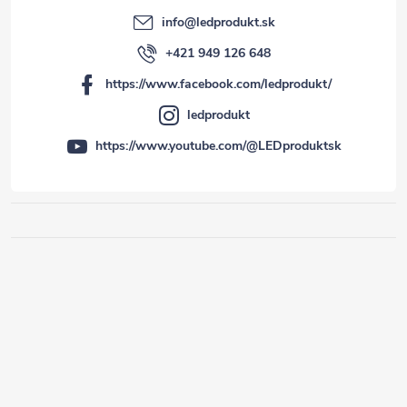
info
@
ledprodukt.sk
+421 949 126 648
https://www.facebook.com/ledprodukt/
ledprodukt
https://www.youtube.com/@LEDproduktsk