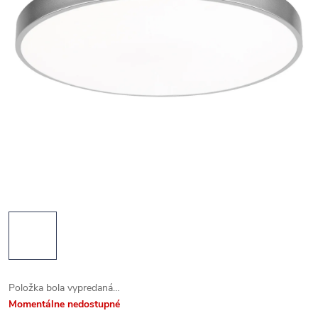
Položka bola vypredaná…
Momentálne nedostupné