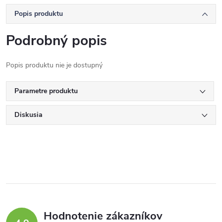
Popis produktu
Podrobný popis
Popis produktu nie je dostupný
Parametre produktu
Diskusia
Hodnotenie zákazníkov