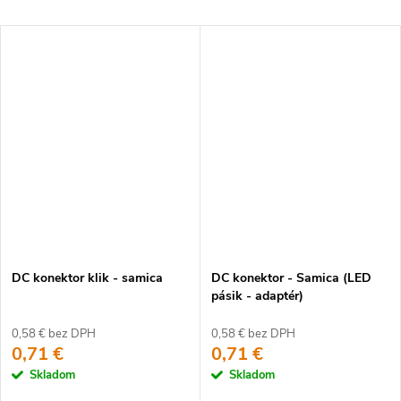
DC konektor klik - samica
DC konektor - Samica (LED
pásik - adaptér)
0,58 € bez DPH
0,58 € bez DPH
0,71 €
0,71 €
Skladom
Skladom