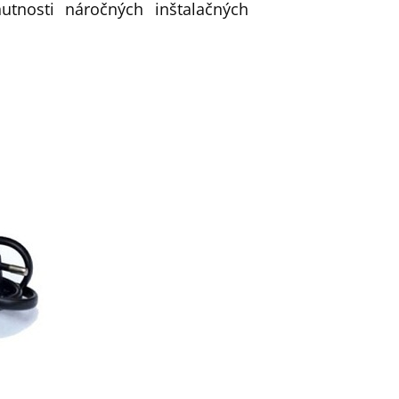
utnosti náročných inštalačných