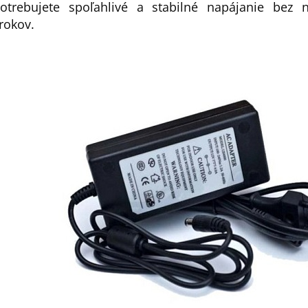
otrebujete spoľahlivé a stabilné napájanie bez n
rokov.