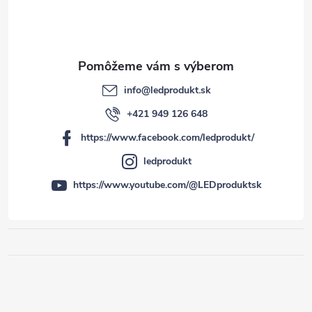
info
@
ledprodukt.sk
+421 949 126 648
https://www.facebook.com/ledprodukt/
ledprodukt
https://www.youtube.com/@LEDproduktsk