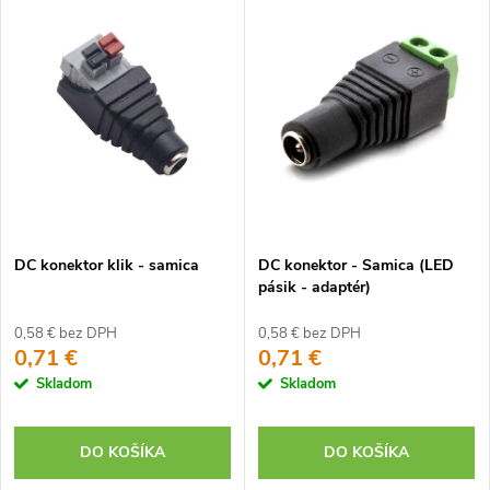
DC konektor klik - samica
DC konektor - Samica (LED
pásik - adaptér)
0,58 € bez DPH
0,58 € bez DPH
0,71 €
0,71 €
Skladom
Skladom
DO KOŠÍKA
DO KOŠÍKA