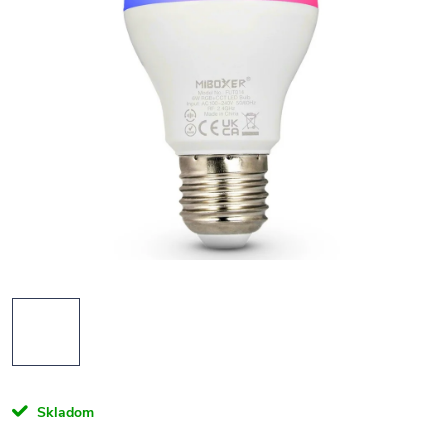
Skladom