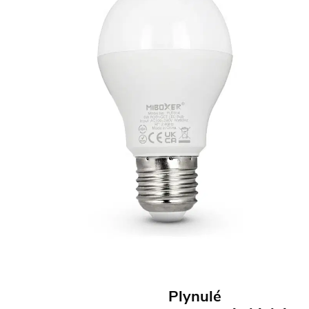
Plynulé