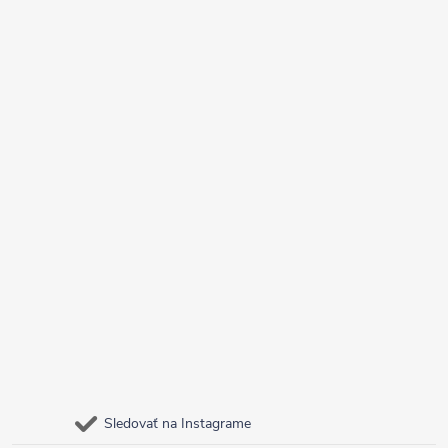
Sledovať na Instagrame