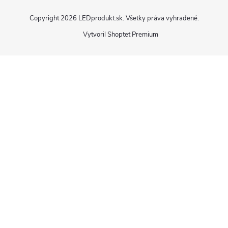
Copyright 2026
LEDprodukt.sk
. Všetky práva vyhradené.
Vytvoril Shoptet Premium