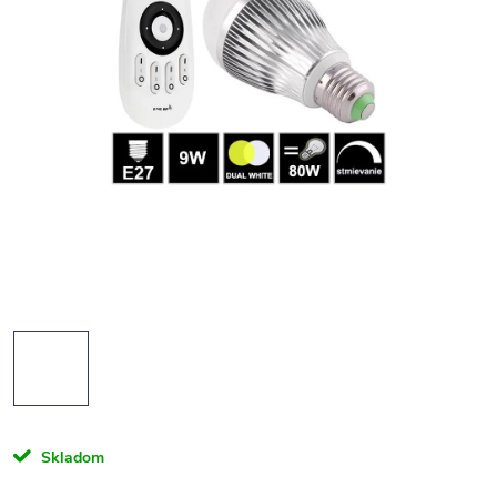
Skladom