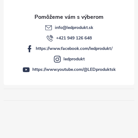
info
@
ledprodukt.sk
+421 949 126 648
https://www.facebook.com/ledprodukt/
ledprodukt
https://www.youtube.com/@LEDproduktsk