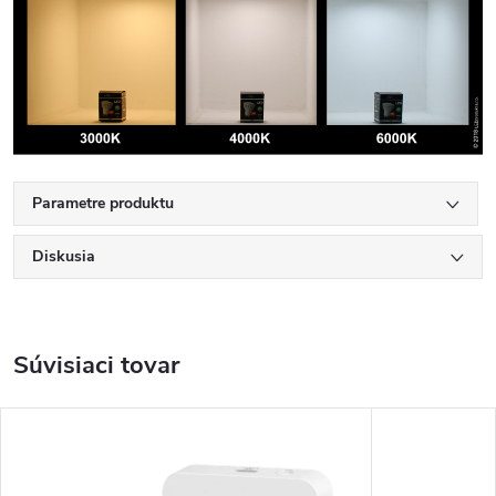
Parametre produktu
Diskusia
Súvisiaci tovar