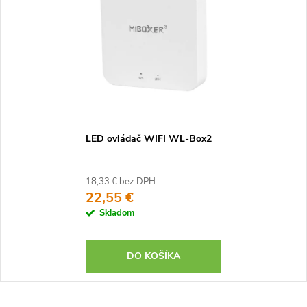
LED ovládač WIFI WL-Box2
18,33 € bez DPH
22,55 €
Skladom
DO KOŠÍKA