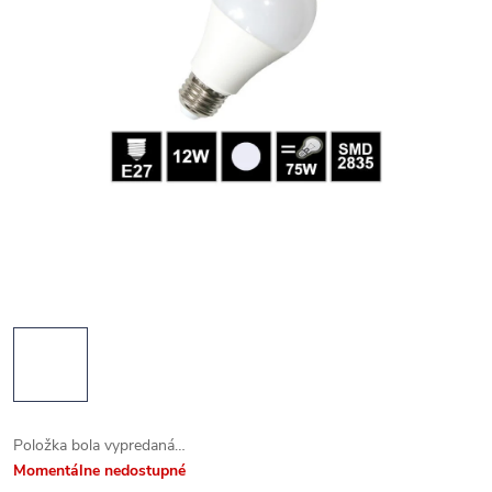
Položka bola vypredaná…
Momentálne nedostupné