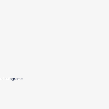
na Instagrame