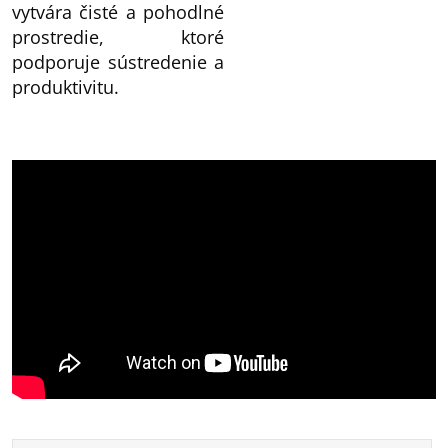
vytvára čisté a pohodlné
prostredie, ktoré
podporuje sústredenie a
produktivitu.