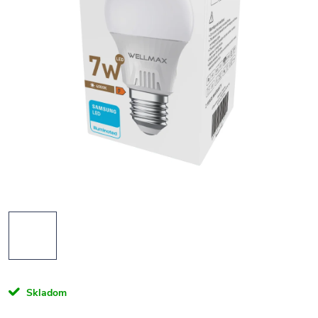
Skladom