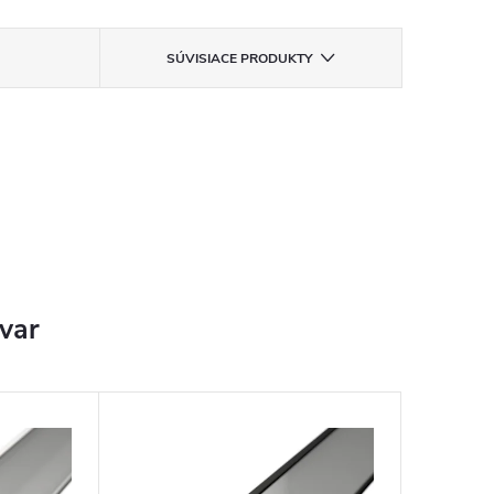
SÚVISIACE PRODUKTY
ovar