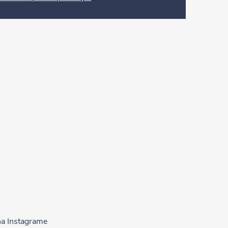
na Instagrame