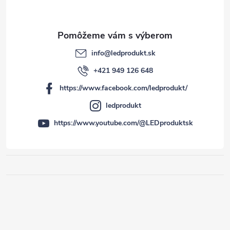
info
@
ledprodukt.sk
+421 949 126 648
https://www.facebook.com/ledprodukt/
ledprodukt
https://www.youtube.com/@LEDproduktsk