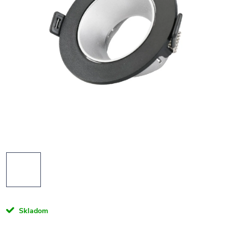
Skladom