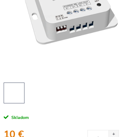
Skladom
10 €