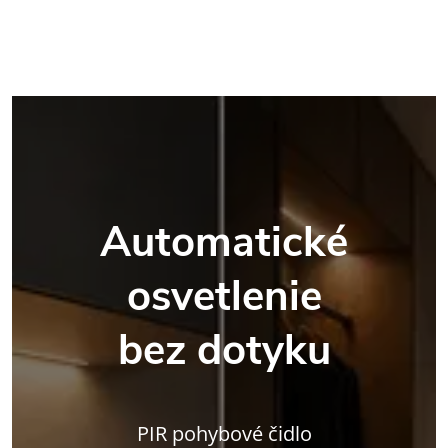
Automatické
osvetlenie
bez dotyku
PIR pohybové čidlo