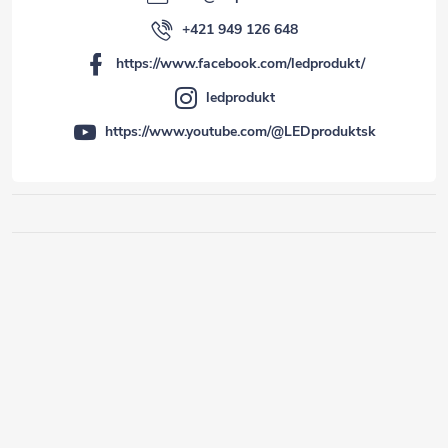
+421 949 126 648
https://www.facebook.com/ledprodukt/
ledprodukt
https://www.youtube.com/@LEDproduktsk