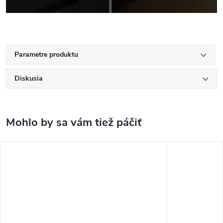
Parametre produktu
Diskusia