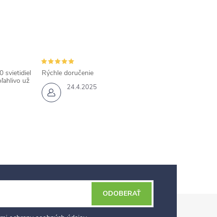
 svietidiel
Rýchle doručenie
ľahlivo už
24.4.2025
ODOBERAŤ