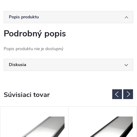
Popis produktu
Podrobný popis
Popis produktu nie je dostupný
Diskusia
Súvisiaci tovar