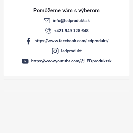
info
@
ledprodukt.sk
+421 949 126 648
https://www.facebook.com/ledprodukt/
ledprodukt
https://www.youtube.com/@LEDproduktsk