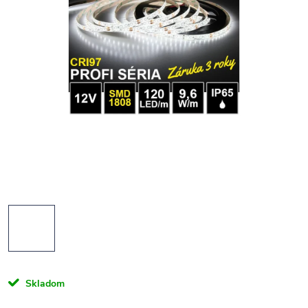
Skladom