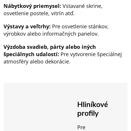
Nábytkový priemysel:
Vstavané skrine,
osvetlenie postele, vitrín atď.
Výstavy a veľtrhy:
Pre osvetlenie stánkov,
výrobkov alebo informačných panelov.
Výzdoba svadieb, párty alebo iných
špeciálnych udalostí:
Pre vytvorenie špeciálnej
atmosféry alebo dekorácie.
Hliníkové
profily
Pre