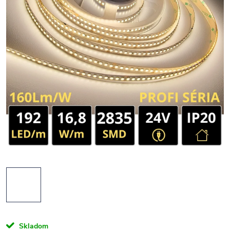
Skladom