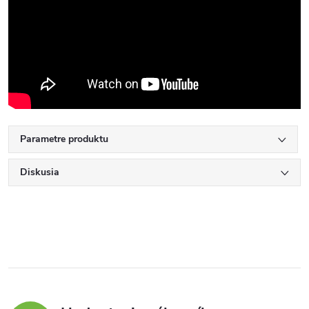
Parametre produktu
Diskusia