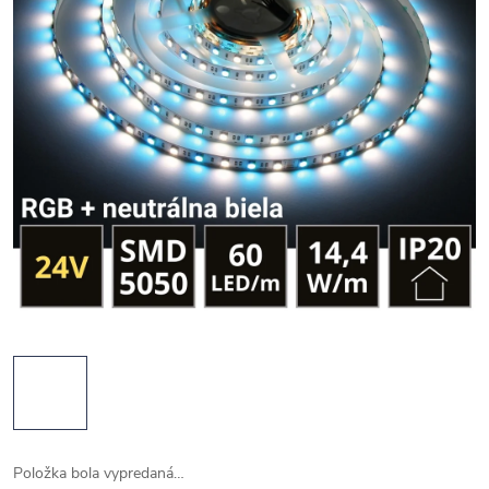
Položka bola vypredaná…