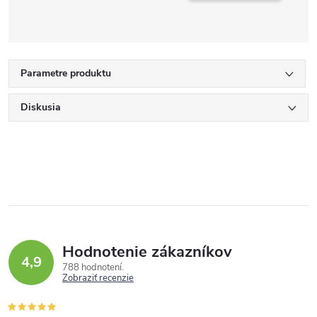
Parametre produktu
Diskusia
Hodnotenie zákazníkov
4,9
788 hodnotení
Zobraziť recenzie