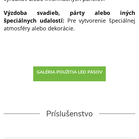
Výzdoba svadieb, párty alebo iných
špeciálnych udalostí:
Pre vytvorenie špeciálnej
atmosféry alebo dekorácie.
GALÉRIA POUŽITIA LED PÁSOV
Príslušenstvo