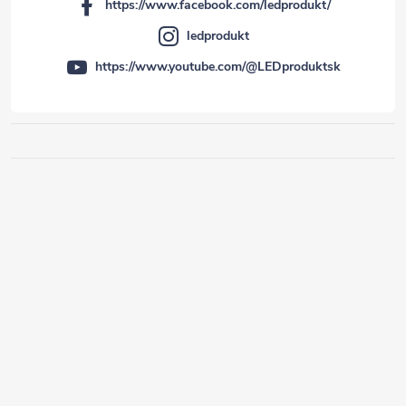
https://www.facebook.com/ledprodukt/
ledprodukt
https://www.youtube.com/@LEDproduktsk