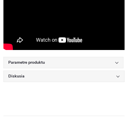
Parametre produktu
Diskusia