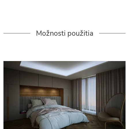
Možnosti použitia