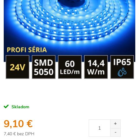
Skladom
9,10 €
7,40 € bez DPH
Jednotková