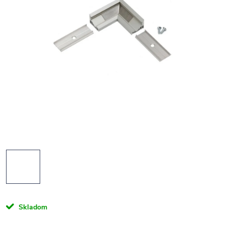
Skladom