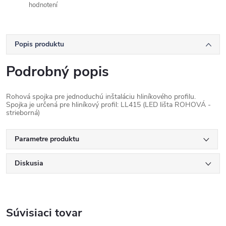
hodnotení
Popis produktu
Podrobný popis
Rohová spojka pre jednoduchú inštaláciu hliníkového profilu.
Spojka je určená pre hliníkový profil: LL415 (LED lišta ROHOVÁ -
strieborná)
Parametre produktu
Diskusia
Súvisiaci tovar