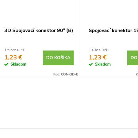
3D Spojovací konektor 90° (B)
Spojovací konektor 1
1 € bez DPH
1 € bez DPH
1,23 €
1,23 €
DO KOŠÍKA
DO
Skladom
Skladom
Kód:
CON-3D-B
K