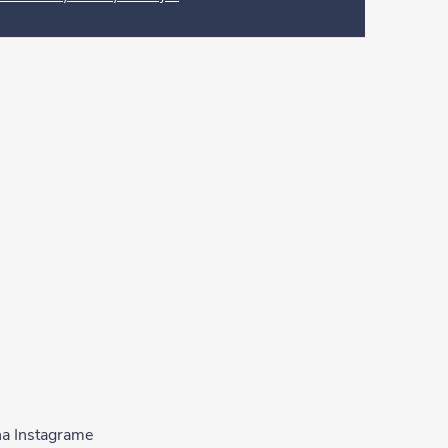
na Instagrame