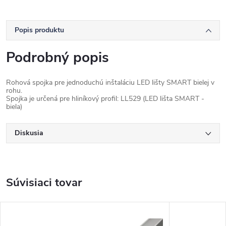
Popis produktu
Podrobný popis
Rohová spojka pre jednoduchú inštaláciu LED lišty SMART bielej v
rohu.
Spojka je určená pre hliníkový profil: LL529 (LED lišta SMART -
biela)
Diskusia
Súvisiaci tovar