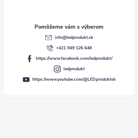
info
@
ledprodukt.sk
+421 949 126 648
https://www.facebook.com/ledprodukt/
ledprodukt
https://www.youtube.com/@LEDproduktsk